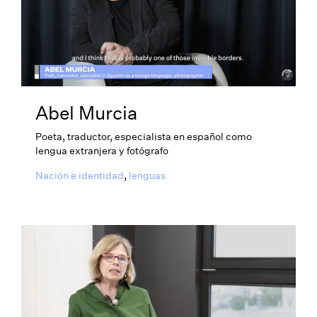
Abel Murcia
Poeta, traductor, especialista en español como
lengua extranjera y fotógrafo
Nación e identidad
,
lenguas