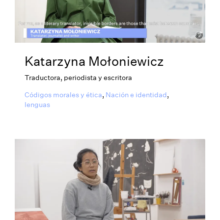
Katarzyna Mołoniewicz
Traductora, periodista y escritora
Códigos morales y ética
,
Nación e identidad
,
lenguas