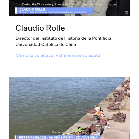
Claudio Rolle
Director del Instituto de Historia de la Pontificia
Universidad Católica de Chile
Memoria colectiva
,
Patrimonio en disputa