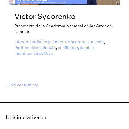
Victor Sydorenko
Presidente de la Academia Nacional de las Artes de
Ucrania
Libertad artística y límites de la representación
,
Patrimonio en disputa
,
conflictos globales
,
imaginación política
← Volver al inicio
Una iniciativa de